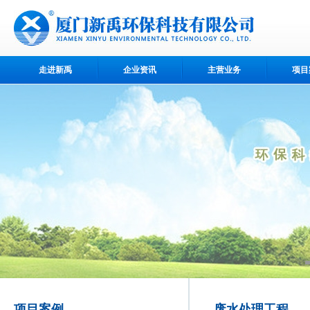
走进新禹
企业资讯
主营业务
项目
项目案例
废水处理工程