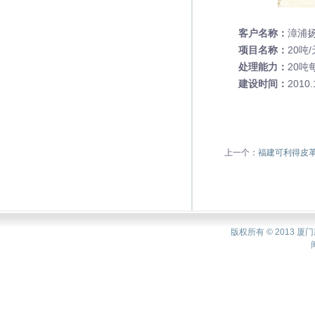
客户名称：
漳浦
项目名称：
20吨
处理能力：
20吨
建设时间：
2010.
上一个：
福建可利得皮
版权所有 © 2013 厦门新