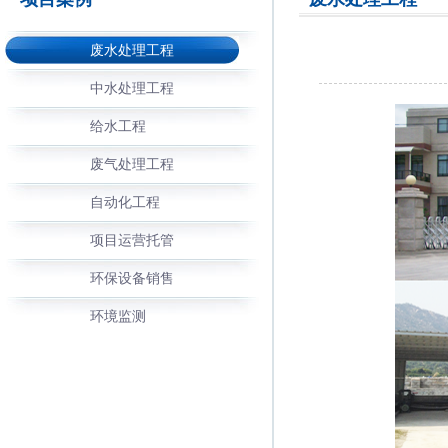
废水处理工程
中水处理工程
给水工程
废气处理工程
自动化工程
项目运营托管
环保设备销售
环境监测