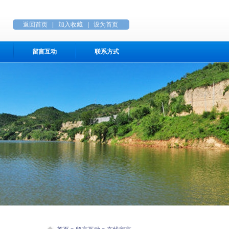
返回首页
|
加入收藏
|
设为首页
留言互动
联系方式