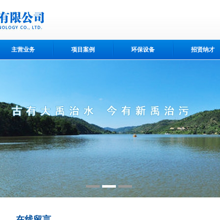
主营业务
项目案例
环保设备
招贤纳才
在线留言