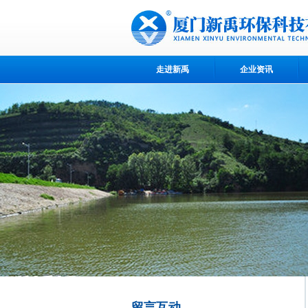
走进新禹
企业资讯
留言互动