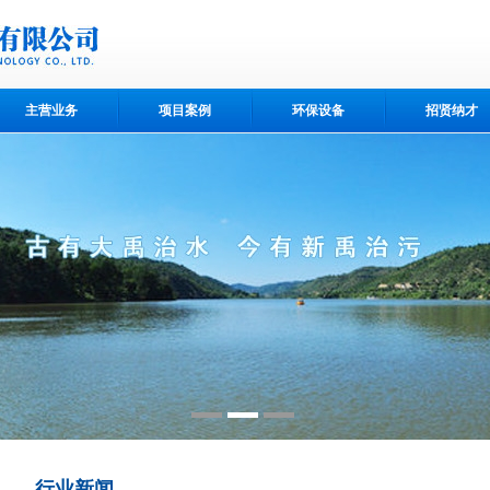
主营业务
项目案例
环保设备
招贤纳才
行业新闻