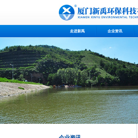
走进新禹
企业资讯
企业资讯