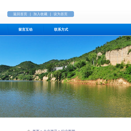
返回首页
|
加入收藏
|
设为首页
留言互动
联系方式