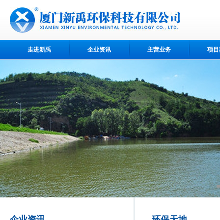
走进新禹
企业资讯
主营业务
项目
企业资讯
环保天地