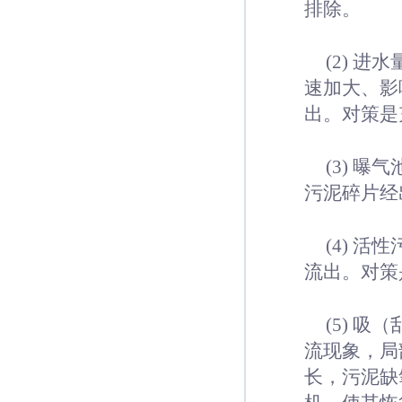
排除。
(2) 
速加大、影
出。对策是
(3) 
污泥碎片经
(4) 
流出。对策
(5) 
流现象，局
长，污泥缺